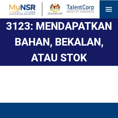
3123: MENDAPATKAN
BAHAN, BEKALAN,
ATAU STOK