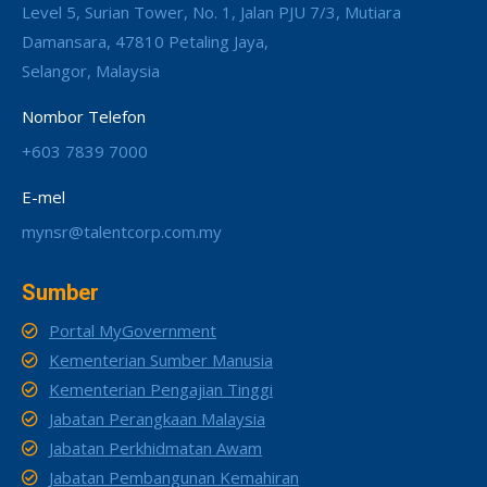
Level 5, Surian Tower, No. 1, Jalan PJU 7/3, Mutiara
Damansara, 47810 Petaling Jaya,
Selangor, Malaysia
Nombor Telefon
+603 7839 7000
E-mel
mynsr@talentcorp.com.my
Sumber
Portal MyGovernment
Kementerian Sumber Manusia
Kementerian Pengajian Tinggi
Jabatan Perangkaan Malaysia
Jabatan Perkhidmatan Awam
Jabatan Pembangunan Kemahiran