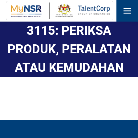
3115: PERIKSA
PRODUK, PERALATAN
ATAU KEMUDAHAN