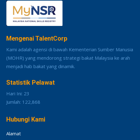
Mengenai TalentCorp
Kami adalah agensi di bawah Kementerian Sumber Manusia
(MOHR) yang mendorong strategi bakat Malaysia ke arah
menjadi hab bakat yang dinamik.
Statistik Pelawat
Hari Ini: 23
Jumlah: 122,868
Hubungi Kami
Alamat