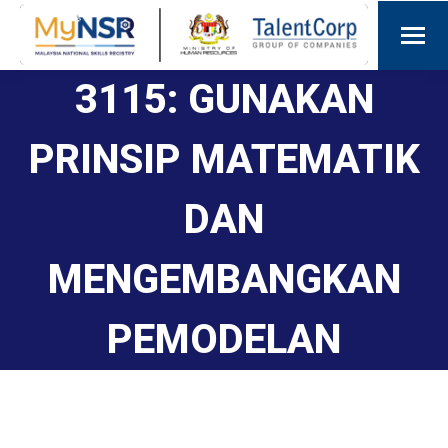
3115: GUNAKAN
PRINSIP MATEMATIK
DAN
MENGEMBANGKAN
PEMODELAN