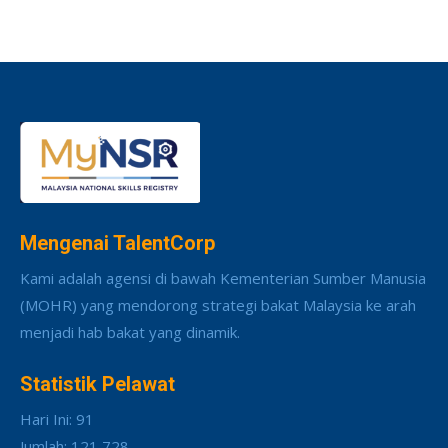
Mengenai TalentCorp
Kami adalah agensi di bawah Kementerian Sumber Manusia
(MOHR) yang mendorong strategi bakat Malaysia ke arah
menjadi hab bakat yang dinamik.
Statistik Pelawat
Hari Ini: 91
Jumlah: 121,728