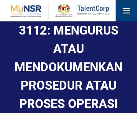
3112: MENGURUS
ATAU
MENDOKUMENKAN
PROSEDUR ATAU
PROSES OPERASI