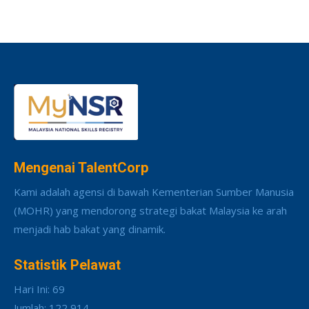
Mengenai TalentCorp
Kami adalah agensi di bawah Kementerian Sumber Manusia
(MOHR) yang mendorong strategi bakat Malaysia ke arah
menjadi hab bakat yang dinamik.
Statistik Pelawat
Hari Ini: 69
Jumlah: 122,914