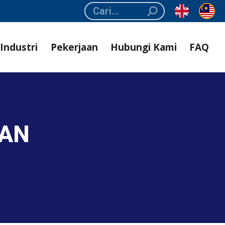
Search:
Industri
Pekerjaan
Hubungi Kami
FAQ
DAN