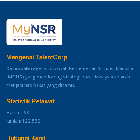
Mengenai TalentCorp
Kami adalah agensi di bawah Kementerian Sumber Manusia
(MOHR) yang mendorong strategi bakat Malaysia ke arah
menjadi hab bakat yang dinamik.
Statistik Pelawat
Hari Ini: 98
Jumlah: 122,532
Hubungi Kami