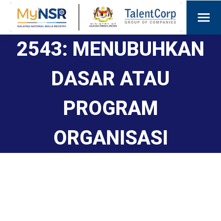
2543: MENUBUHKAN
DASAR ATAU
PROGRAM
ORGANISASI