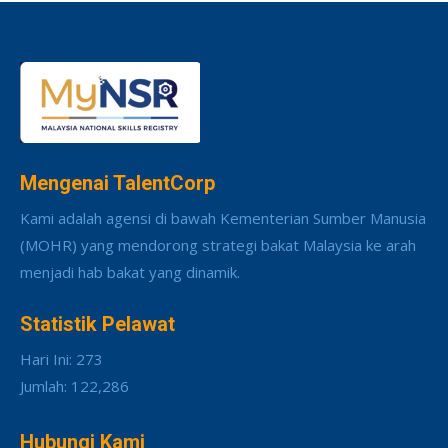
Mengenai TalentCorp
Kami adalah agensi di bawah Kementerian Sumber Manusia
(MOHR) yang mendorong strategi bakat Malaysia ke arah
menjadi hab bakat yang dinamik.
Statistik Pelawat
Hari Ini: 273
Jumlah: 122,286
Hubungi Kami