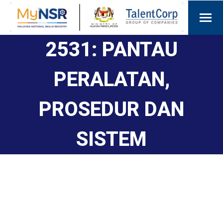
2531: PANTAU
PERALATAN,
PROSEDUR DAN
SISTEM