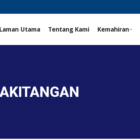
Laman Utama
Tentang Kami
Kemahiran
KAKITANGAN