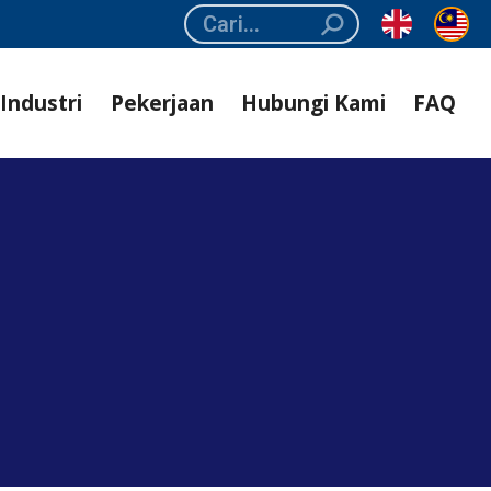
Search:
Industri
Pekerjaan
Hubungi Kami
FAQ