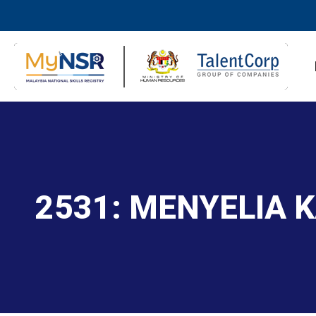
2531: MENYELIA 