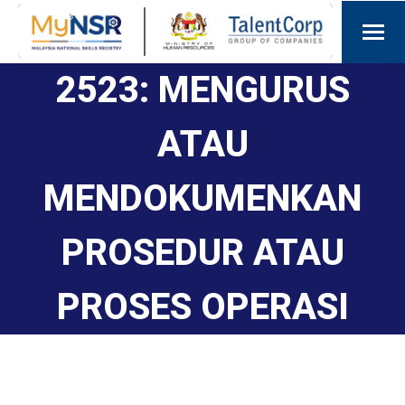
2523: MENGURUS
ATAU
MENDOKUMENKAN
PROSEDUR ATAU
PROSES OPERASI