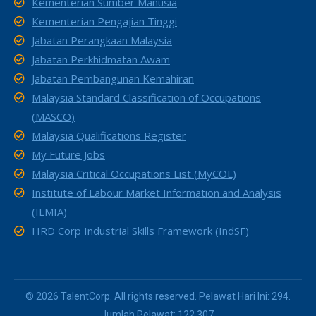
Kementerian Sumber Manusia
Kementerian Pengajian Tinggi
Jabatan Perangkaan Malaysia
Jabatan Perkhidmatan Awam
Jabatan Pembangunan Kemahiran
Malaysia Standard Classification of Occupations
(MASCO)
Malaysia Qualifications Register
My Future Jobs
Malaysia Critical Occupations List (MyCOL)
Institute of Labour Market Information and Analysis
(ILMIA)
HRD Corp Industrial Skills Framework (IndSF)
© 2026 TalentCorp. All rights reserved. Pelawat Hari Ini: 294.
Jumlah Pelawat: 122,307.