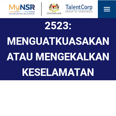
2523:
MENGUATKUASAKAN
ATAU MENGEKALKAN
KESELAMATAN