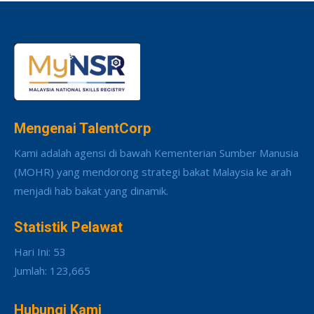
Mengenai TalentCorp
Kami adalah agensi di bawah Kementerian Sumber Manusia
(MOHR) yang mendorong strategi bakat Malaysia ke arah
menjadi hab bakat yang dinamik.
Statistik Pelawat
Hari Ini: 53
Jumlah: 123,665
Hubungi Kami