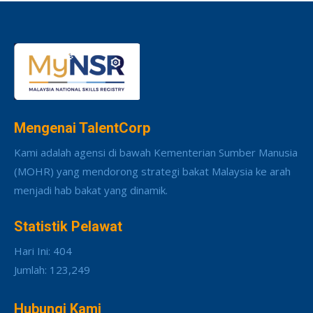
Mengenai TalentCorp
Kami adalah agensi di bawah Kementerian Sumber Manusia
(MOHR) yang mendorong strategi bakat Malaysia ke arah
menjadi hab bakat yang dinamik.
Statistik Pelawat
Hari Ini: 404
Jumlah: 123,249
Hubungi Kami