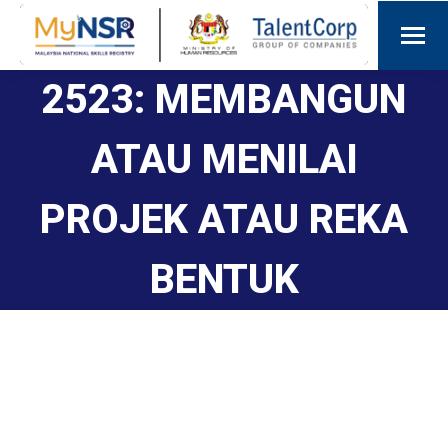
2523: MEMBANGUN
ATAU MENILAI
PROJEK ATAU REKA
BENTUK