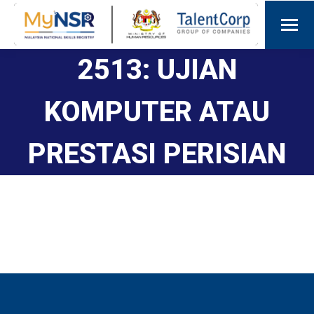
2513: UJIAN
KOMPUTER ATAU
PRESTASI PERISIAN