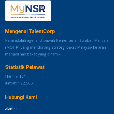
Mengenai TalentCorp
Kami adalah agensi di bawah Kementerian Sumber Manusia
(MOHR) yang mendorong strategi bakat Malaysia ke arah
menjadi hab bakat yang dinamik.
Statistik Pelawat
Hari Ini: 131
Jumlah: 122,565
Hubungi Kami
Alamat