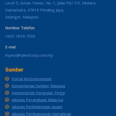
Level 5, Surian Tower, No. 1, Jalan PJU 7/3, Mutiara
Damansara, 47810 Petaling Jaya,
Selangor, Malaysia
Nombor Telefon
+603 7839 7000
E-mel
mynsr@talentcorp.com.my
Sumber
Portal MyGovernment
Kementerian Sumber Manusia
Kementerian Pengajian Tinggi
Jabatan Perangkaan Malaysia
Jabatan Perkhidmatan Awam
Jabatan Pembangunan Kemahiran