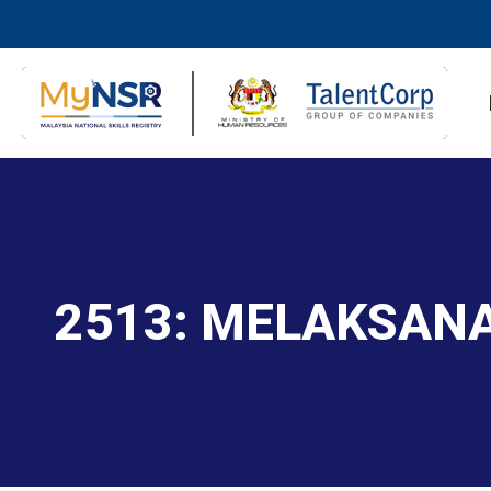
2513: MELAKSAN