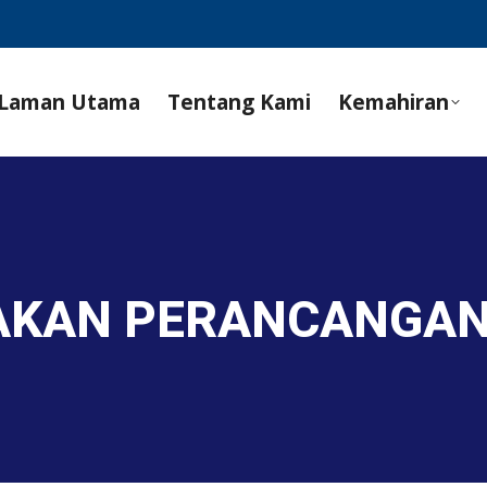
Laman Utama
Tentang Kami
Kemahiran
AKAN PERANCANGAN