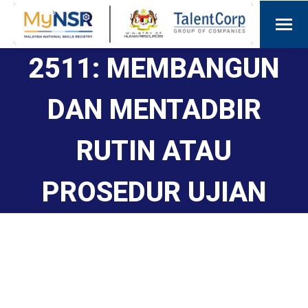
2511: MEMBANGUN
DAN MENTADBIR
RUTIN ATAU
PROSEDUR UJIAN