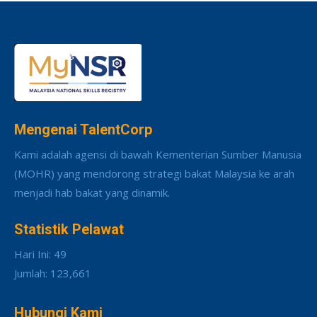
Mengenai TalentCorp
Kami adalah agensi di bawah Kementerian Sumber Manusia
(MOHR) yang mendorong strategi bakat Malaysia ke arah
menjadi hab bakat yang dinamik.
Statistik Pelawat
Hari Ini: 49
Jumlah: 123,661
Hubungi Kami