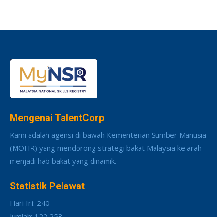
Mengenai TalentCorp
Kami adalah agensi di bawah Kementerian Sumber Manusia
(MOHR) yang mendorong strategi bakat Malaysia ke arah
menjadi hab bakat yang dinamik.
Statistik Pelawat
Hari Ini: 240
Jumlah: 122,253