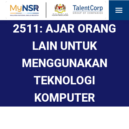
2511: AJAR ORANG
LAIN UNTUK
MENGGUNAKAN
TEKNOLOGI
KOMPUTER