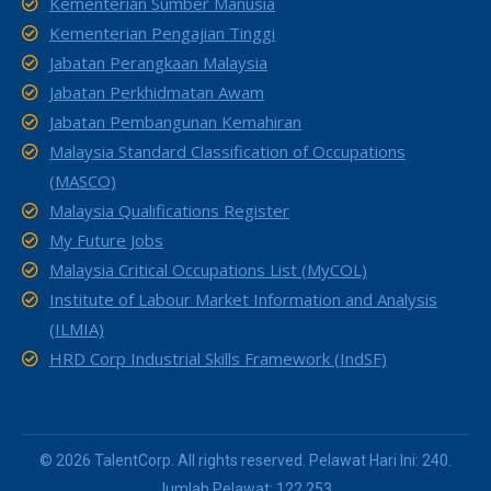
Kementerian Sumber Manusia
Kementerian Pengajian Tinggi
Jabatan Perangkaan Malaysia
Jabatan Perkhidmatan Awam
Jabatan Pembangunan Kemahiran
Malaysia Standard Classification of Occupations
(MASCO)
Malaysia Qualifications Register
My Future Jobs
Malaysia Critical Occupations List (MyCOL)
Institute of Labour Market Information and Analysis
(ILMIA)
HRD Corp Industrial Skills Framework (IndSF)
© 2026 TalentCorp. All rights reserved. Pelawat Hari Ini: 240.
Jumlah Pelawat: 122,253.