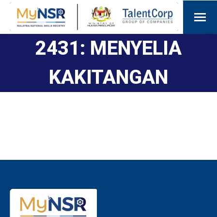
2431: MENYELIA
KAKITANGAN