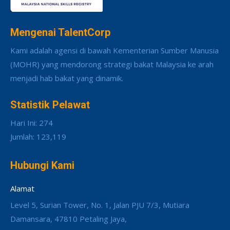
Mengenai TalentCorp
Kami adalah agensi di bawah Kementerian Sumber Manusia
(MOHR) yang mendorong strategi bakat Malaysia ke arah
menjadi hab bakat yang dinamik.
Statistik Pelawat
Hari Ini: 274
Jumlah: 123,119
Hubungi Kami
Alamat
Level 5, Surian Tower, No. 1, Jalan PJU 7/3, Mutiara
Damansara, 47810 Petaling Jaya,