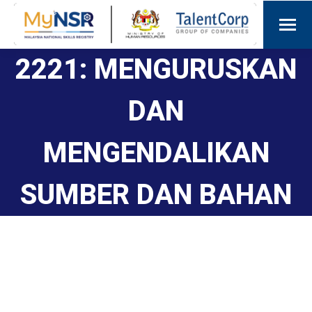
2221: MENGURUSKAN
DAN
MENGENDALIKAN
SUMBER DAN BAHAN