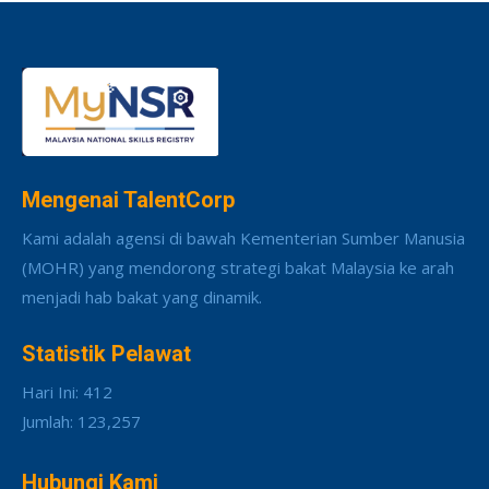
Mengenai TalentCorp
Kami adalah agensi di bawah Kementerian Sumber Manusia
(MOHR) yang mendorong strategi bakat Malaysia ke arah
menjadi hab bakat yang dinamik.
Statistik Pelawat
Hari Ini: 412
Jumlah: 123,257
Hubungi Kami