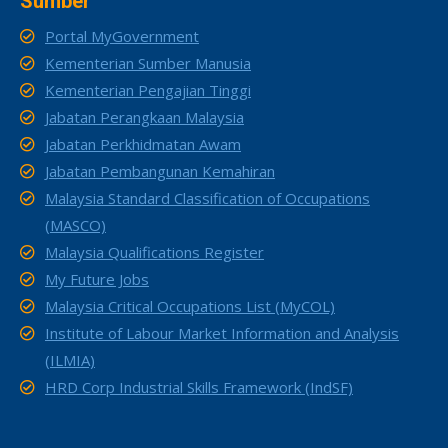
Sumber
Portal MyGovernment
Kementerian Sumber Manusia
Kementerian Pengajian Tinggi
Jabatan Perangkaan Malaysia
Jabatan Perkhidmatan Awam
Jabatan Pembangunan Kemahiran
Malaysia Standard Classification of Occupations
(MASCO)
Malaysia Qualifications Register
My Future Jobs
Malaysia Critical Occupations List (MyCOL)
Institute of Labour Market Information and Analysis
(ILMIA)
HRD Corp Industrial Skills Framework (IndSF)