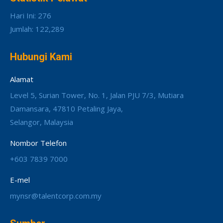
Hari Ini: 276
Jumlah: 122,289
Hubungi Kami
Alamat
Level 5, Surian Tower, No. 1, Jalan PJU 7/3, Mutiara
Damansara, 47810 Petaling Jaya,
Selangor, Malaysia
Nombor Telefon
+603 7839 7000
E-mel
mynsr@talentcorp.com.my