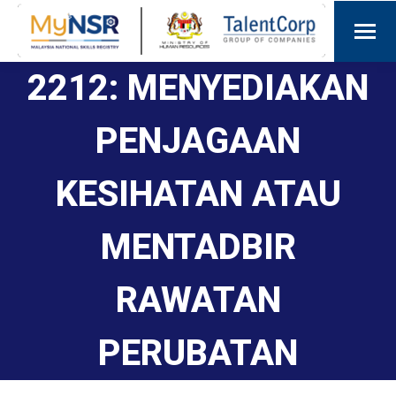
2212: MENYEDIAKAN
PENJAGAAN
KESIHATAN ATAU
MENTADBIR
RAWATAN
PERUBATAN