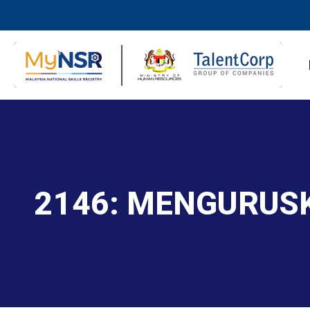
2146: MENGURUS