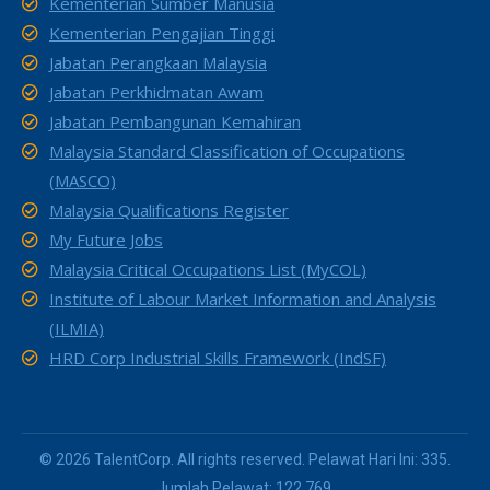
Kementerian Sumber Manusia
Kementerian Pengajian Tinggi
Jabatan Perangkaan Malaysia
Jabatan Perkhidmatan Awam
Jabatan Pembangunan Kemahiran
Malaysia Standard Classification of Occupations
(MASCO)
Malaysia Qualifications Register
My Future Jobs
Malaysia Critical Occupations List (MyCOL)
Institute of Labour Market Information and Analysis
(ILMIA)
HRD Corp Industrial Skills Framework (IndSF)
© 2026 TalentCorp. All rights reserved. Pelawat Hari Ini: 335.
Jumlah Pelawat: 122,769.