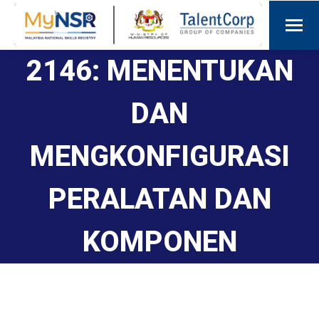
2146: MENENTUKAN
DAN
MENGKONFIGURASI
PERALATAN DAN
KOMPONEN