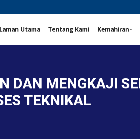
Laman Utama
Tentang Kami
Kemahiran
N DAN MENGKAJI S
ES TEKNIKAL