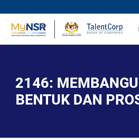
2146: MEMBANGU
BENTUK DAN PROS