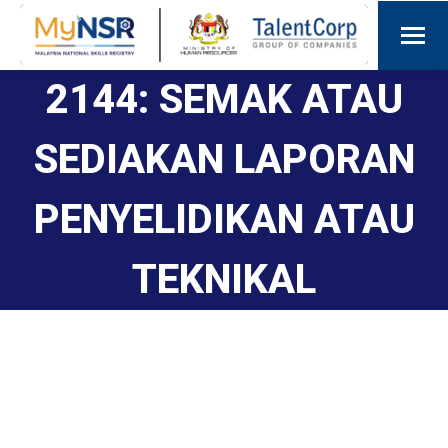
2144: SEMAK ATAU
SEDIAKAN LAPORAN
PENYELIDIKAN ATAU
TEKNIKAL