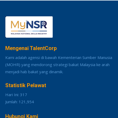
Mengenai TalentCorp
Kami adalah agensi di bawah Kementerian Sumber Manusia
(MOHR) yang mendorong strategi bakat Malaysia ke arah
menjadi hab bakat yang dinamik.
Statistik Pelawat
Hari Ini: 317
Jumlah: 121,954
Hubungi Kami