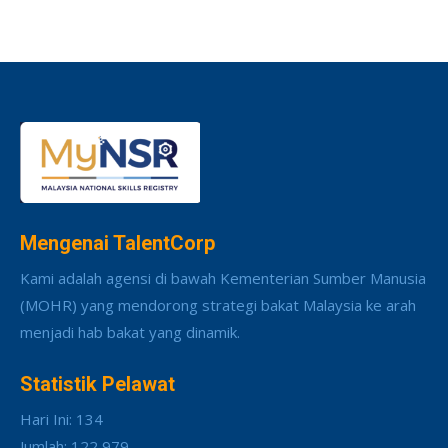
Mengenai TalentCorp
Kami adalah agensi di bawah Kementerian Sumber Manusia
(MOHR) yang mendorong strategi bakat Malaysia ke arah
menjadi hab bakat yang dinamik.
Statistik Pelawat
Hari Ini: 134
Jumlah: 122,979