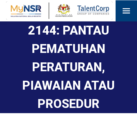
2144: PANTAU
PEMATUHAN
PERATURAN,
PIAWAIAN ATAU
PROSEDUR