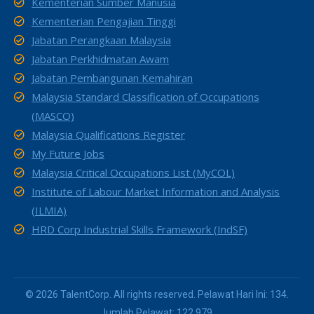
Kementerian Sumber Manusia
Kementerian Pengajian Tinggi
Jabatan Perangkaan Malaysia
Jabatan Perkhidmatan Awam
Jabatan Pembangunan Kemahiran
Malaysia Standard Classification of Occupations
(MASCO)
Malaysia Qualifications Register
My Future Jobs
Malaysia Critical Occupations List (MyCOL)
Institute of Labour Market Information and Analysis
(ILMIA)
HRD Corp Industrial Skills Framework (IndSF)
© 2026 TalentCorp. All rights reserved. Pelawat Hari Ini: 134.
Jumlah Pelawat: 122,979.