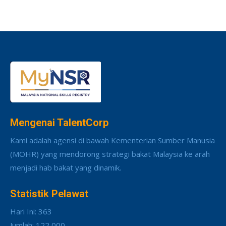
Mengenai TalentCorp
Kami adalah agensi di bawah Kementerian Sumber Manusia
(MOHR) yang mendorong strategi bakat Malaysia ke arah
menjadi hab bakat yang dinamik.
Statistik Pelawat
Hari Ini: 363
Jumlah: 122,000