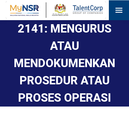
2141: MENGURUS
ATAU
MENDOKUMENKAN
PROSEDUR ATAU
PROSES OPERASI