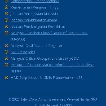
Kementerian Sumber Manusia
Kementerian Pengajian Tinggi
Jabatan Perangkaan Malaysia
Jabatan Perkhidmatan Awam
Jabatan Pembangunan Kemahiran
Malaysia Standard Classification of Occupations
(MASCO)
Malaysia Qualifications Register
My Future Jobs
Malaysia Critical Occupations List (MyCOL)
Institute of Labour Market Information and Analysis
(ILMIA)
HRD Corp Industrial Skills Framework (IndSF)
© 2026 TalentCorp. All rights reserved. Pelawat Hari Ini: 363.
Jumlah Pelawat: 122,000.