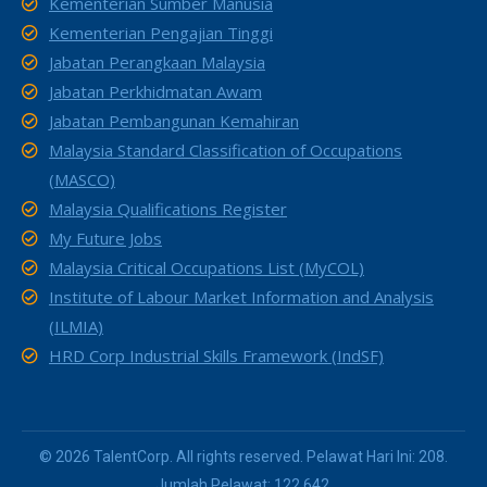
Kementerian Sumber Manusia
Kementerian Pengajian Tinggi
Jabatan Perangkaan Malaysia
Jabatan Perkhidmatan Awam
Jabatan Pembangunan Kemahiran
Malaysia Standard Classification of Occupations
(MASCO)
Malaysia Qualifications Register
My Future Jobs
Malaysia Critical Occupations List (MyCOL)
Institute of Labour Market Information and Analysis
(ILMIA)
HRD Corp Industrial Skills Framework (IndSF)
© 2026 TalentCorp. All rights reserved. Pelawat Hari Ini: 208.
Jumlah Pelawat: 122,642.