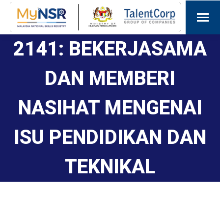
2141: BEKERJASAMA
DAN MEMBERI
NASIHAT MENGENAI
ISU PENDIDIKAN DAN
TEKNIKAL