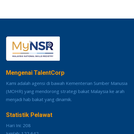
Mengenai TalentCorp
Kami adalah agensi di bawah Kementerian Sumber Manusia
(MOHR) yang mendorong strategi bakat Malaysia ke arah
menjadi hab bakat yang dinamik.
Statistik Pelawat
Hari Ini: 208
Jumlah: 122,642