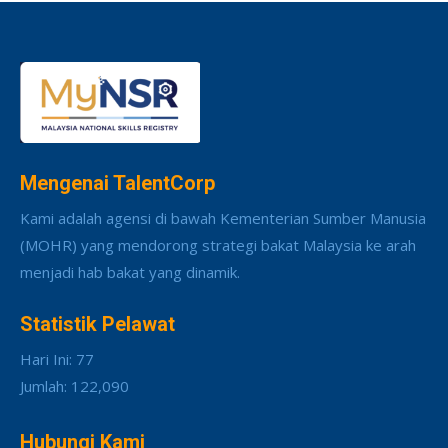
Mengenai TalentCorp
Kami adalah agensi di bawah Kementerian Sumber Manusia
(MOHR) yang mendorong strategi bakat Malaysia ke arah
menjadi hab bakat yang dinamik.
Statistik Pelawat
Hari Ini: 77
Jumlah: 122,090
Hubungi Kami