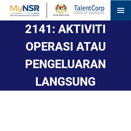
2141: AKTIVITI
OPERASI ATAU
PENGELUARAN
LANGSUNG