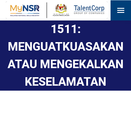
1511:
MENGUATKUASAKAN
ATAU MENGEKALKAN
KESELAMATAN