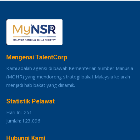
Mengenai TalentCorp
Kami adalah agensi di bawah Kementerian Sumber Manusia
(MOHR) yang mendorong strategi bakat Malaysia ke arah
menjadi hab bakat yang dinamik.
Statistik Pelawat
Hari Ini: 251
Jumlah: 123,096
Hubungi Kami