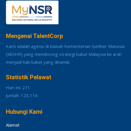
Mengenai TalentCorp
Kami adalah agensi di bawah Kementerian Sumber Manusia
(MOHR) yang mendorong strategi bakat Malaysia ke arah
menjadi hab bakat yang dinamik.
Statistik Pelawat
Hari Ini: 271
Jumlah: 123,116
Hubungi Kami
Alamat