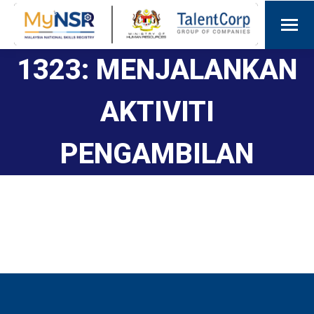
1323: MENJALANKAN
AKTIVITI
PENGAMBILAN