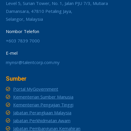
Level 5, Surian Tower, No. 1, Jalan PJU 7/3, Mutiara
Damansara, 47810 Petaling Jaya,
Selangor, Malaysia
Nombor Telefon
+603 7839 7000
E-mel
mynsr@talentcorp.com.my
Sumber
Portal MyGovernment
Kementerian Sumber Manusia
Kementerian Pengajian Tinggi
Jabatan Perangkaan Malaysia
Jabatan Perkhidmatan Awam
Jabatan Pembangunan Kemahiran