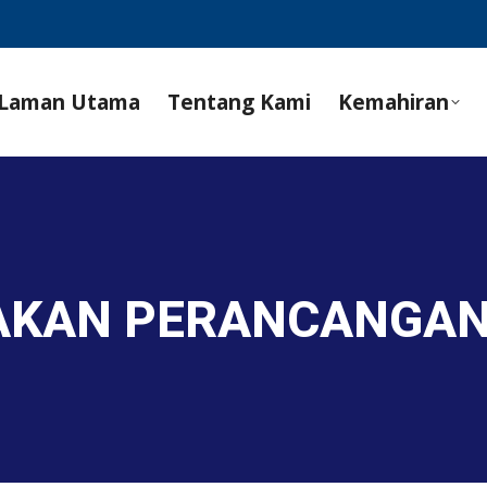
Laman Utama
Tentang Kami
Kemahiran
AKAN PERANCANGAN