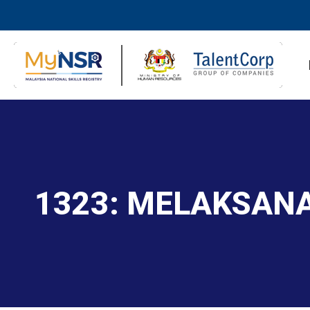
1323: MELAKSAN