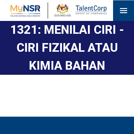
1321: MENILAI CIRI -
CIRI FIZIKAL ATAU
KIMIA BAHAN