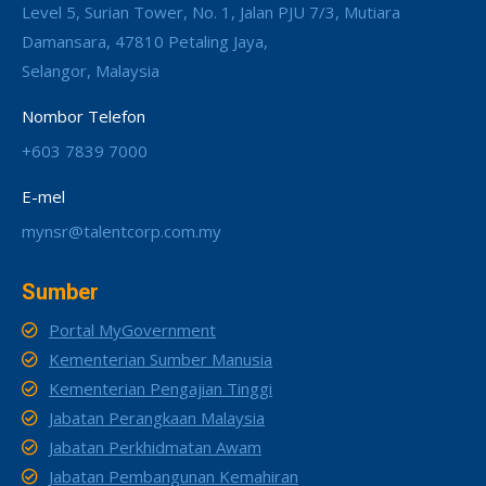
Level 5, Surian Tower, No. 1, Jalan PJU 7/3, Mutiara
Damansara, 47810 Petaling Jaya,
Selangor, Malaysia
Nombor Telefon
+603 7839 7000
E-mel
mynsr@talentcorp.com.my
Sumber
Portal MyGovernment
Kementerian Sumber Manusia
Kementerian Pengajian Tinggi
Jabatan Perangkaan Malaysia
Jabatan Perkhidmatan Awam
Jabatan Pembangunan Kemahiran