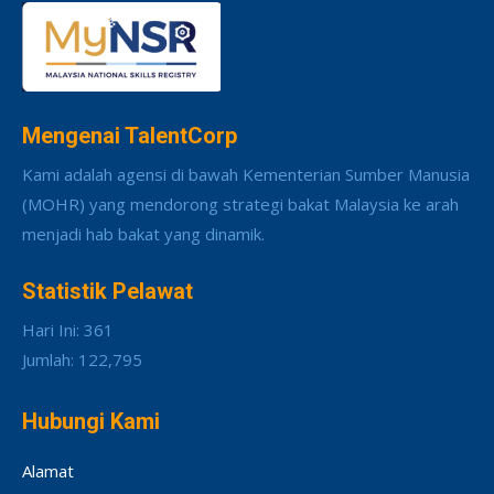
Mengenai TalentCorp
Kami adalah agensi di bawah Kementerian Sumber Manusia
(MOHR) yang mendorong strategi bakat Malaysia ke arah
menjadi hab bakat yang dinamik.
Statistik Pelawat
Hari Ini: 361
Jumlah: 122,795
Hubungi Kami
Alamat