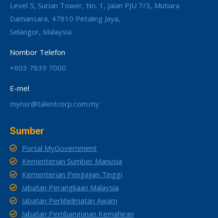
Level 5, Surian Tower, No. 1, Jalan PJU 7/3, Mutiara
Damansara, 47810 Petaling Jaya,
Selangor, Malaysia
Nombor Telefon
+603 7839 7000
E-mel
mynsr@talentcorp.com.my
Sumber
Portal MyGovernment
Kementerian Sumber Manusia
Kementerian Pengajian Tinggi
Jabatan Perangkaan Malaysia
Jabatan Perkhidmatan Awam
Jabatan Pembangunan Kemahiran