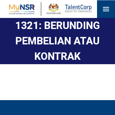
1321: BERUNDING
PEMBELIAN ATAU
KONTRAK