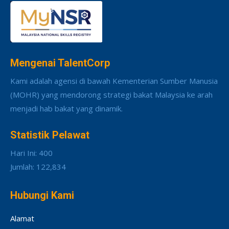
Mengenai TalentCorp
Kami adalah agensi di bawah Kementerian Sumber Manusia
(MOHR) yang mendorong strategi bakat Malaysia ke arah
menjadi hab bakat yang dinamik.
Statistik Pelawat
Hari Ini: 400
Jumlah: 122,834
Hubungi Kami
Alamat