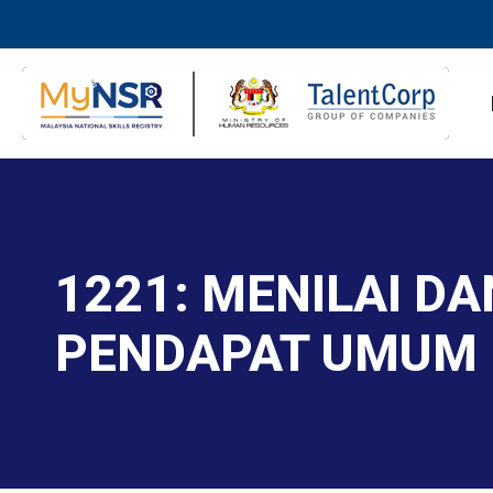
1221: MENILAI D
PENDAPAT UMUM