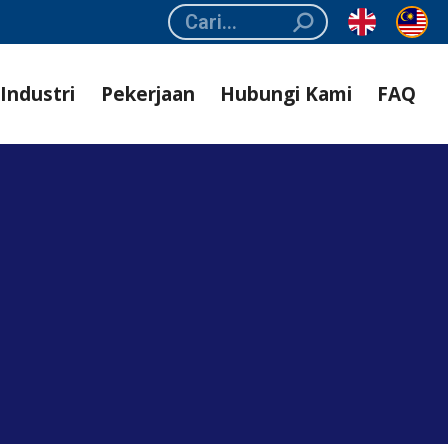
Search:
Industri
Pekerjaan
Hubungi Kami
FAQ