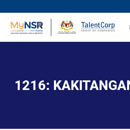
1216: KAKITANGA