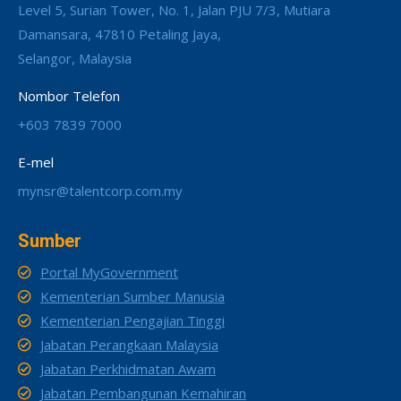
Level 5, Surian Tower, No. 1, Jalan PJU 7/3, Mutiara
Damansara, 47810 Petaling Jaya,
Selangor, Malaysia
Nombor Telefon
+603 7839 7000
E-mel
mynsr@talentcorp.com.my
Sumber
Portal MyGovernment
Kementerian Sumber Manusia
Kementerian Pengajian Tinggi
Jabatan Perangkaan Malaysia
Jabatan Perkhidmatan Awam
Jabatan Pembangunan Kemahiran