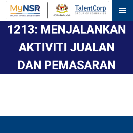
1213: MENJALANKAN
AKTIVITI JUALAN
DAN PEMASARAN