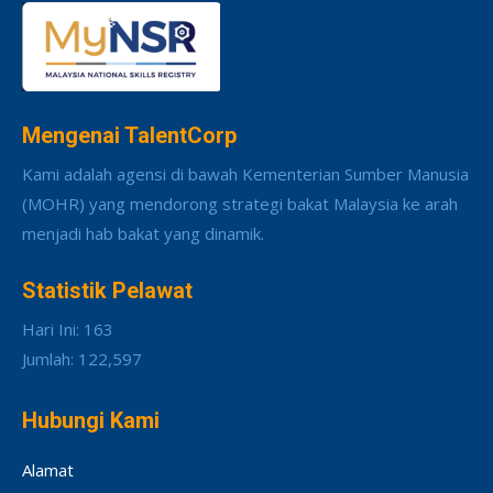
Mengenai TalentCorp
Kami adalah agensi di bawah Kementerian Sumber Manusia
(MOHR) yang mendorong strategi bakat Malaysia ke arah
menjadi hab bakat yang dinamik.
Statistik Pelawat
Hari Ini: 163
Jumlah: 122,597
Hubungi Kami
Alamat