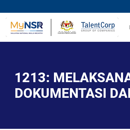
1213: MELAKSAN
DOKUMENTASI DAN