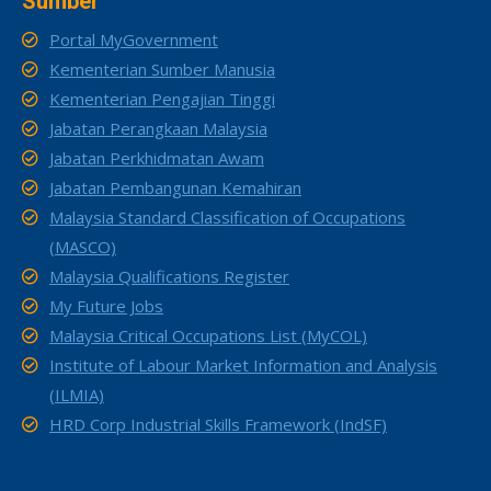
Sumber
Portal MyGovernment
Kementerian Sumber Manusia
Kementerian Pengajian Tinggi
Jabatan Perangkaan Malaysia
Jabatan Perkhidmatan Awam
Jabatan Pembangunan Kemahiran
Malaysia Standard Classification of Occupations
(MASCO)
Malaysia Qualifications Register
My Future Jobs
Malaysia Critical Occupations List (MyCOL)
Institute of Labour Market Information and Analysis
(ILMIA)
HRD Corp Industrial Skills Framework (IndSF)