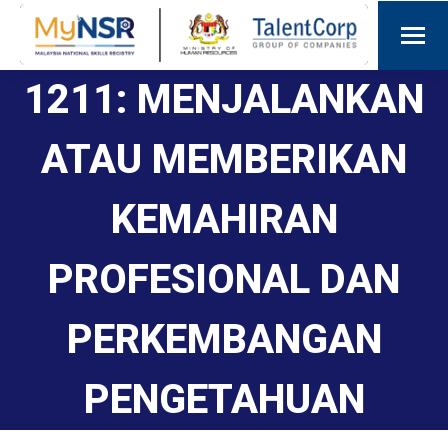
1211: MENJALANKAN
ATAU MEMBERIKAN
KEMAHIRAN
PROFESIONAL DAN
PERKEMBANGAN
PENGETAHUAN