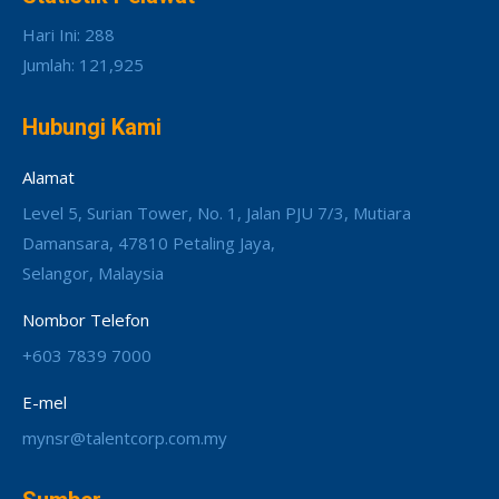
Hari Ini: 288
Jumlah: 121,925
Hubungi Kami
Alamat
Level 5, Surian Tower, No. 1, Jalan PJU 7/3, Mutiara
Damansara, 47810 Petaling Jaya,
Selangor, Malaysia
Nombor Telefon
+603 7839 7000
E-mel
mynsr@talentcorp.com.my