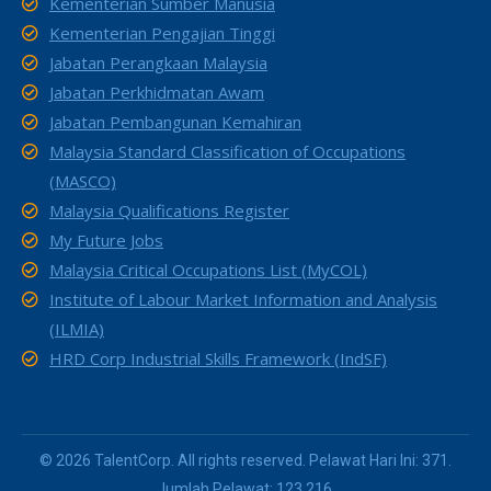
Kementerian Sumber Manusia
Kementerian Pengajian Tinggi
Jabatan Perangkaan Malaysia
Jabatan Perkhidmatan Awam
Jabatan Pembangunan Kemahiran
Malaysia Standard Classification of Occupations
(MASCO)
Malaysia Qualifications Register
My Future Jobs
Malaysia Critical Occupations List (MyCOL)
Institute of Labour Market Information and Analysis
(ILMIA)
HRD Corp Industrial Skills Framework (IndSF)
© 2026 TalentCorp. All rights reserved. Pelawat Hari Ini: 371.
Jumlah Pelawat: 123,216.