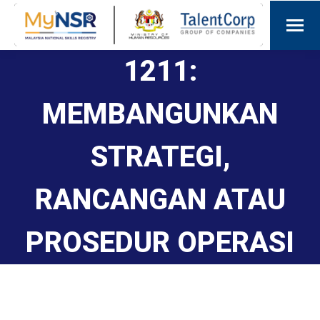
1211:
MEMBANGUNKAN
STRATEGI,
RANCANGAN ATAU
PROSEDUR OPERASI