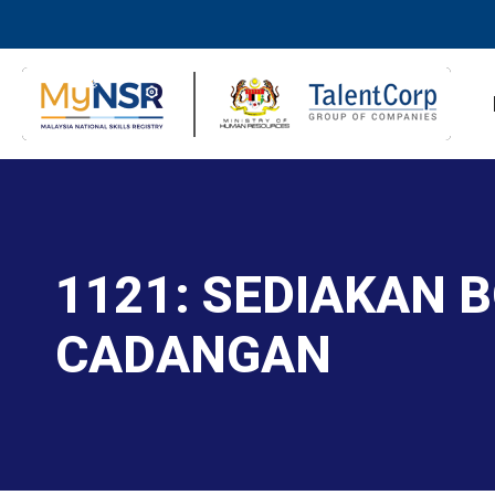
1121: SEDIAKAN 
CADANGAN