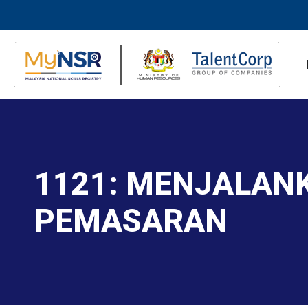
1121: MENJALANK
PEMASARAN