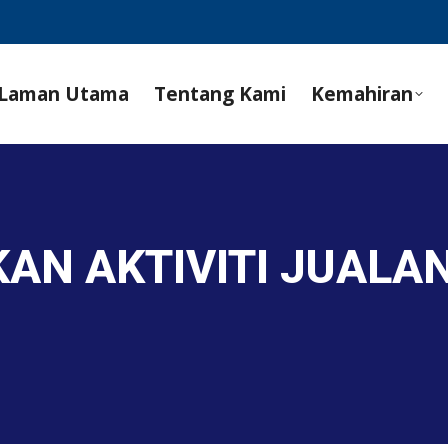
Laman Utama
Tentang Kami
Kemahiran
AN AKTIVITI JUALA