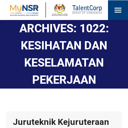
ARCHIVES:
1022:
KESIHATAN DAN
KESELAMATAN
PEKERJAAN
Juruteknik Kejuruteraan