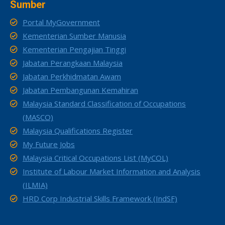
Sumber
Portal MyGovernment
Kementerian Sumber Manusia
Kementerian Pengajian Tinggi
Jabatan Perangkaan Malaysia
Jabatan Perkhidmatan Awam
Jabatan Pembangunan Kemahiran
Malaysia Standard Classification of Occupations
(MASCO)
Malaysia Qualifications Register
My Future Jobs
Malaysia Critical Occupations List (MyCOL)
Institute of Labour Market Information and Analysis
(ILMIA)
HRD Corp Industrial Skills Framework (IndSF)