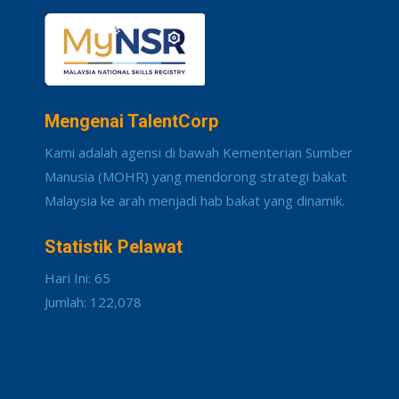
Mengenai TalentCorp
Kami adalah agensi di bawah Kementerian Sumber
Manusia (MOHR) yang mendorong strategi bakat
Malaysia ke arah menjadi hab bakat yang dinamik.
Statistik Pelawat
Hari Ini: 65
Jumlah: 122,078