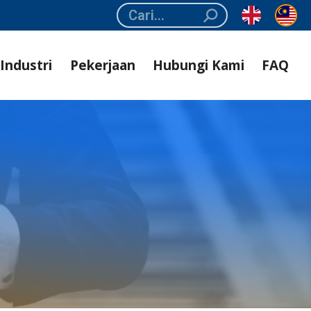
Search:
Industri
Pekerjaan
Hubungi Kami
FAQ