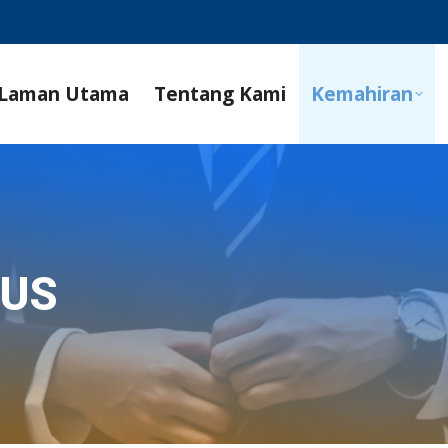
Laman Utama
Tentang Kami
Kemahiran
SUS