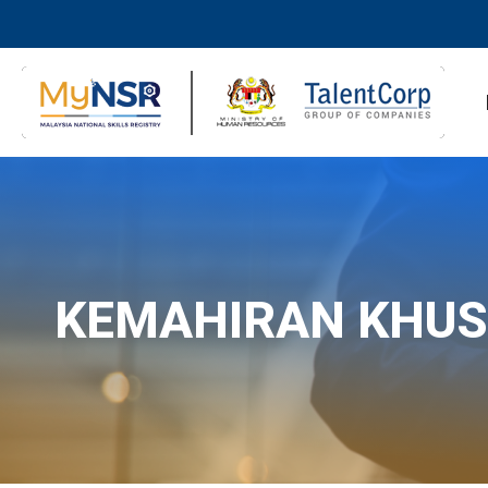
KEMAHIRAN KHU