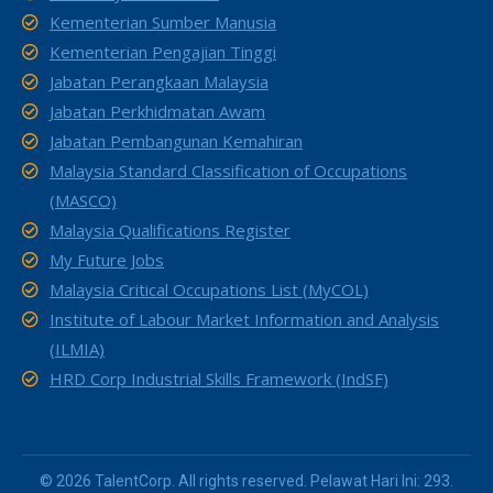
Kementerian Sumber Manusia
Kementerian Pengajian Tinggi
Jabatan Perangkaan Malaysia
Jabatan Perkhidmatan Awam
Jabatan Pembangunan Kemahiran
Malaysia Standard Classification of Occupations
(MASCO)
Malaysia Qualifications Register
My Future Jobs
Malaysia Critical Occupations List (MyCOL)
Institute of Labour Market Information and Analysis
(ILMIA)
HRD Corp Industrial Skills Framework (IndSF)
© 2026 TalentCorp. All rights reserved. Pelawat Hari Ini: 293.