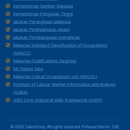
Kementerian Sumber Manusia
Kementerian Pengajian Tinggi
Jabatan Perangkaan Malaysia
Jabatan Perkhidmatan Awam
Jabatan Pembangunan Kemahiran
Malaysia Standard Classification of Occupations
(MASCO)
Malaysia Qualifications Register
My Future Jobs
Malaysia Critical Occupations List (MyCOL)
Institute of Labour Market Information and Analysis
(ILMIA)
HRD Corp Industrial Skills Framework (IndSF)
© 2026 TalentCorp. All rights reserved. Pelawat Hari Ini: 338.