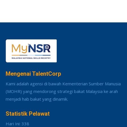
Mengenai TalentCorp
Kami adalah agensi di bawah Kementerian Sumber Manusia
(MOHR) yang mendorong strategi bakat Malaysia ke arah
menjadi hab bakat yang dinamik.
Statistik Pelawat
Hari Ini: 338