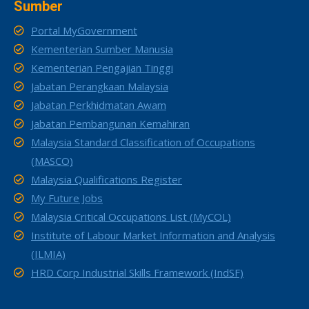
Sumber
Portal MyGovernment
Kementerian Sumber Manusia
Kementerian Pengajian Tinggi
Jabatan Perangkaan Malaysia
Jabatan Perkhidmatan Awam
Jabatan Pembangunan Kemahiran
Malaysia Standard Classification of Occupations
(MASCO)
Malaysia Qualifications Register
My Future Jobs
Malaysia Critical Occupations List (MyCOL)
Institute of Labour Market Information and Analysis
(ILMIA)
HRD Corp Industrial Skills Framework (IndSF)