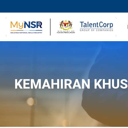
KEMAHIRAN KHU