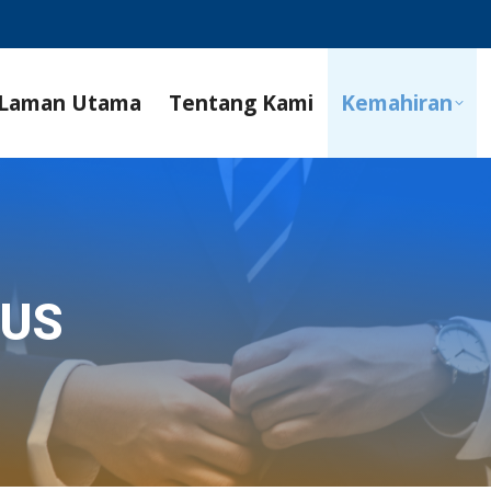
Laman Utama
Tentang Kami
Kemahiran
SUS