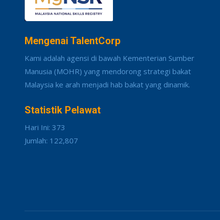
Mengenai TalentCorp
Kami adalah agensi di bawah Kementerian Sumber
Manusia (MOHR) yang mendorong strategi bakat
Malaysia ke arah menjadi hab bakat yang dinamik.
Statistik Pelawat
Hari Ini: 373
Jumlah: 122,807