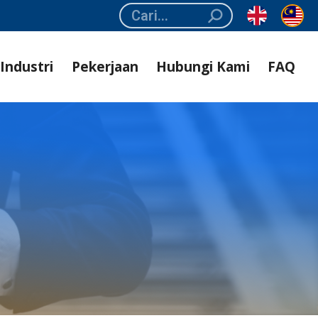
Search:
Industri
Pekerjaan
Hubungi Kami
FAQ