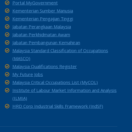
Portal MyGovernment
Kementerian Sumber Manusia
Kementerian Pengajian Tinggi
Jabatan Perangkaan Malaysia
Jabatan Perkhidmatan Awam
Jabatan Pembangunan Kemahiran
Malaysia Standard Classification of Occupations
(MASCO)
Malaysia Qualifications Register
My Future Jobs
Malaysia Critical Occupations List (MyCOL)
Institute of Labour Market Information and Analysis
(ILMIA)
HRD Corp Industrial Skills Framework (IndSF)