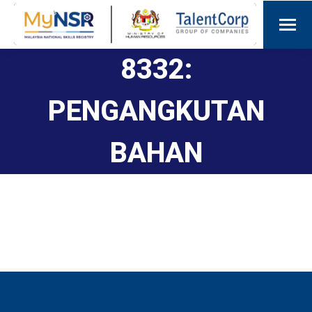
8332:
PENGANGKUTAN
BAHAN