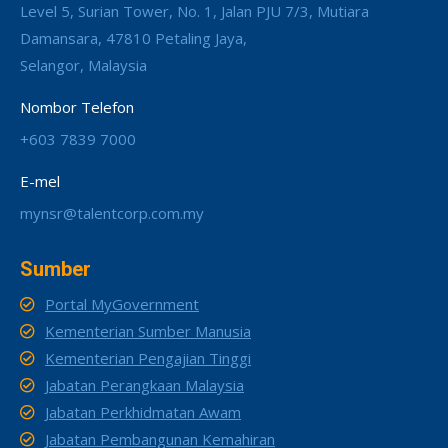
Level 5, Surian Tower, No. 1, Jalan PJU 7/3, Mutiara
Damansara, 47810 Petaling Jaya,
Selangor, Malaysia
Nombor Telefon
+603 7839 7000
E-mel
mynsr@talentcorp.com.my
Sumber
Portal MyGovernment
Kementerian Sumber Manusia
Kementerian Pengajian Tinggi
Jabatan Perangkaan Malaysia
Jabatan Perkhidmatan Awam
Jabatan Pembangunan Kemahiran