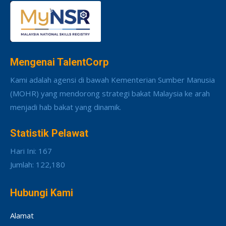
Mengenai TalentCorp
Kami adalah agensi di bawah Kementerian Sumber Manusia
(MOHR) yang mendorong strategi bakat Malaysia ke arah
menjadi hab bakat yang dinamik.
Statistik Pelawat
Hari Ini: 167
Jumlah: 122,180
Hubungi Kami
Alamat