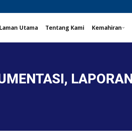
Laman Utama
Tentang Kami
Kemahiran
KUMENTASI, LAPORA