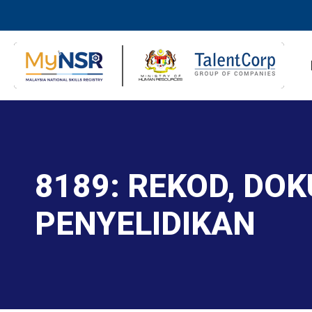
8189: REKOD, DO
PENYELIDIKAN