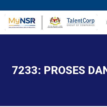
7233: PROSES D