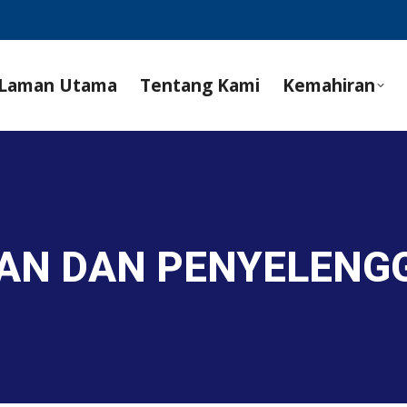
Laman Utama
Tentang Kami
Kemahiran
HAN DAN PENYELEN