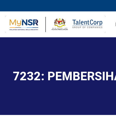
7232: PEMBERSI